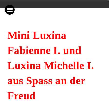
Mini Luxina
Fabienne I. und
Luxina Michelle I.
aus Spass an der
Freud