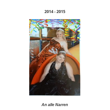
2014 - 2015
An alle Narren