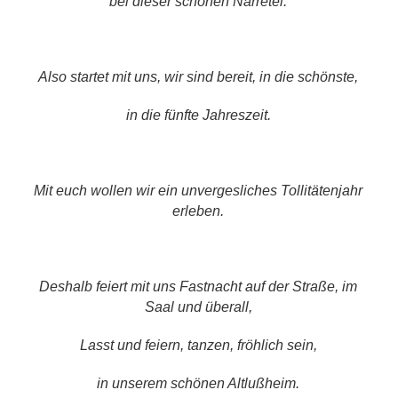
bei dieser schönen Narretei.
Also startet mit uns, wir sind bereit, in die schönste,
in die fünfte Jahreszeit.
Mit euch wollen wir ein unvergesliches Tollitätenjahr
erleben.
Deshalb feiert mit uns Fastnacht auf der Straße, im
Saal und überall,
Lasst und feiern, tanzen, fröhlich sein,
in unserem schönen Altlußheim.