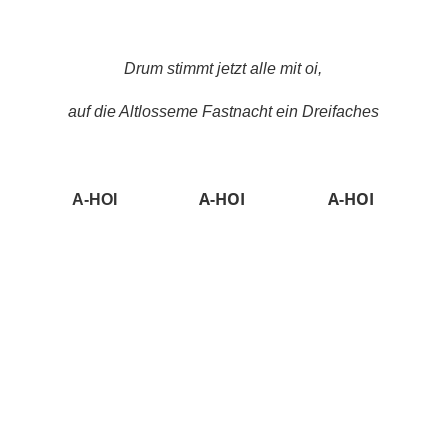
Drum stimmt jetzt alle mit oi,
auf die Altlosseme Fastnacht ein Dreifaches
A-HOI
A-HOI
A-HOI