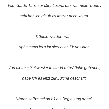
Vom Garde-Tanz zur Mini-Luxina das war mein Traum,
seht her, ich glaub es immer noch kaum.
Träume werden wahr,
spätestens jetzt ist dies auch für uns klar.
Von meimer Schwester in die Vereinsküche gebracht,
habe ich es jetzt zur Luxina geschafft.
Waren selbst schon oft als Begleitung dabei,