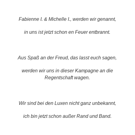
Fabienne I. & Michelle I., werden wir genannt,
in uns ist jetzt schon en Feuer entbrannt.
Aus Spaß an der Freud, das lasst euch sagen,
werden wir uns in dieser Kampagne an die
Regentschaft wagen.
Wir sind bei den Luxen nicht ganz unbekannt,
ich bin jetzt schon außer Rand und Band.