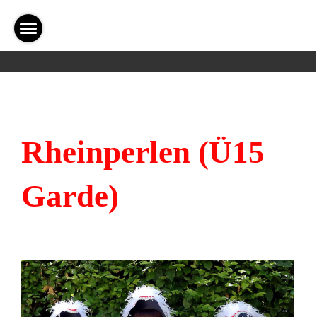
Rheinperlen (Ü15
Garde)