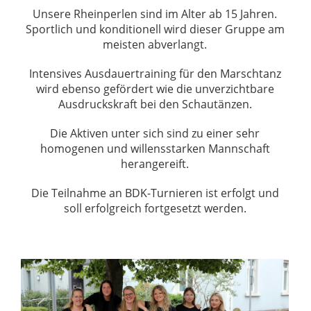
Unsere Rheinperlen sind im Alter ab 15 Jahren.
Sportlich und konditionell wird dieser Gruppe am
meisten abverlangt.
Intensives Ausdauertraining für den Marschtanz
wird ebenso gefördert wie die unverzichtbare
Ausdruckskraft bei den Schautänzen.
Die Aktiven unter sich sind zu einer sehr
homogenen und willensstarken Mannschaft
herangereift.
Die Teilnahme an BDK-Turnieren ist erfolgt und
soll erfolgreich fortgesetzt werden.