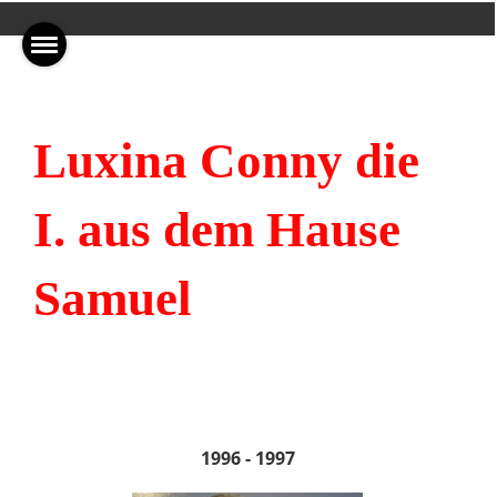
Luxina Conny die
I. aus dem Hause
Samuel
1996 - 1997